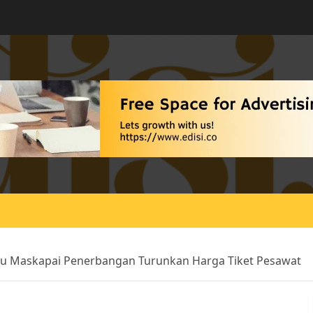
au Maskapai Penerbangan Turunkan Harga Tiket Pesawat