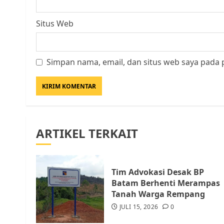
Situs Web
Simpan nama, email, dan situs web saya pada 
ARTIKEL TERKAIT
Tim Advokasi Desak BP
Batam Berhenti Merampas
Tanah Warga Rempang
JULI 15, 2026
0