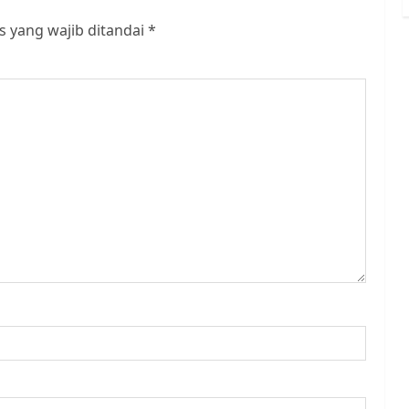
s yang wajib ditandai
*