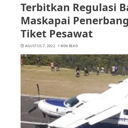
Terbitkan Regulasi
Maskapai Penerbang
Tiket Pesawat
AGUSTUS 7, 2022
1 MIN READ