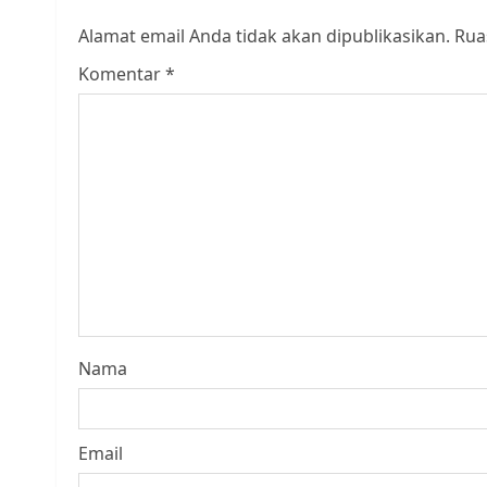
Alamat email Anda tidak akan dipublikasikan.
Rua
Komentar
*
Nama
Email