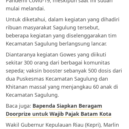
Pandemi Covid-19, meskipun saat ini sudah
mulai melandai.
Untuk diketahui, dalam kegiatan yang dihadiri
ribuan masyarakat Sagulung tersebut,
beberapa kegiatan yang diselenggarakan tim
Kecamatan Sagulung berlangsung lancar.
Diantaranya kegiatan Gowes yang diikuti
sekitar 300 orang dari berbagai komunitas
sepeda; vaksin booster sebanyak 500 dosis dari
dua Puskesmas Kecamatan Sagulung dan
Khitanan massal yang menjangkau 60 anak di
Kecamatan Sagulung.
Baca juga:
Bapenda Siapkan Beragam
Doorprize untuk Wajib Pajak Batam Kota
Wakil Gubernur Kepulauan Riau (Kepri), Marlin