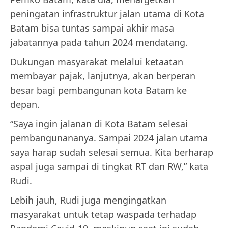
peningatan infrastruktur jalan utama di Kota
Batam bisa tuntas sampai akhir masa
jabatannya pada tahun 2024 mendatang.
Dukungan masyarakat melalui ketaatan
membayar pajak, lanjutnya, akan berperan
besar bagi pembangunan kota Batam ke
depan.
“Saya ingin jalanan di Kota Batam selesai
pembangunananya. Sampai 2024 jalan utama
saya harap sudah selesai semua. Kita berharap
aspal juga sampai di tingkat RT dan RW,” kata
Rudi.
Lebih jauh, Rudi juga mengingatkan
masyarakat untuk tetap waspada terhadap