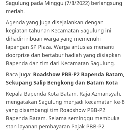
Sagulung pada Minggu (7/8/2022) berlangsung
meriah.
Agenda yang juga disejalankan dengan
kegiatan tahunan Kecamatan Sagulung ini
dihadiri ribuan warga yang memenuhi
lapangan SP Plaza. Warga antusias menanti
doorprize dan bertabur hadiah yang disiapkan
Bapenda dan tim dari Kecamatan Sagulung.
Baca juga:
Roadshow PBB-P2 Bapenda Batam,
Sekupang Salip Bengkong dan Batam Kota
Kepala Bapenda Kota Batam, Raja Azmansyah,
mengatakan Sagulung menjadi kecamatan ke-8
yang disambangi tim Roadshow PBB-P2
Bapenda Batam. Selama seminggu membuka
stan layanan pembayaran Pajak PBB-P2,