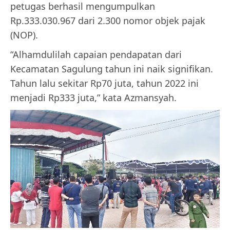
petugas berhasil mengumpulkan
Rp.333.030.967 dari 2.300 nomor objek pajak
(NOP).
“Alhamdulilah capaian pendapatan dari
Kecamatan Sagulung tahun ini naik signifikan.
Tahun lalu sekitar Rp70 juta, tahun 2022 ini
menjadi Rp333 juta,” kata Azmansyah.