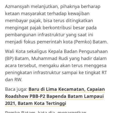
Azmansyah melanjutkan, pihaknya berharap
ketaan masyarakat terhadap kewajiban
membayar pajak, bisa terus ditingkatkan
mengingat pajak berkontribusi besar pada
pembangunan infrastruktur yang saat ini
menjadi fokus pemerintah kota (Pemko) Batam.
Wali Kota sekaligus Kepala Badan Pengusahaan
(BP) Batam, Muhammad Rudi yang hadir dalam
acara tersebut, mengaku akan terus menggesa
peningkatan infrastruktur sampai ke tingkat RT
dan RW.
Baca juga:
Baru di Lima Kecamatan, Capaian
Roadshow PBB-P2 Bapenda Batam Lampaui
2021, Batam Kota Tertinggi
Pemko Batam, kata dia, menargetkan