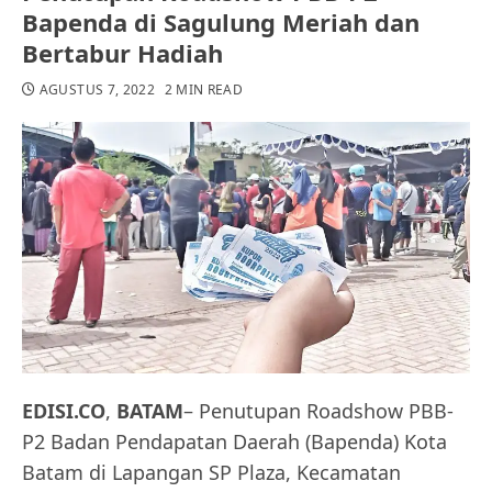
Bapenda di Sagulung Meriah dan
Bertabur Hadiah
AGUSTUS 7, 2022
2 MIN READ
EDISI.CO
,
BATAM
– Penutupan Roadshow PBB-
P2 Badan Pendapatan Daerah (Bapenda) Kota
Batam di Lapangan SP Plaza, Kecamatan