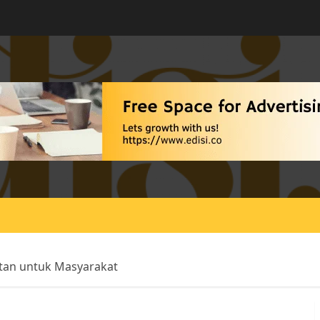
tan untuk Masyarakat