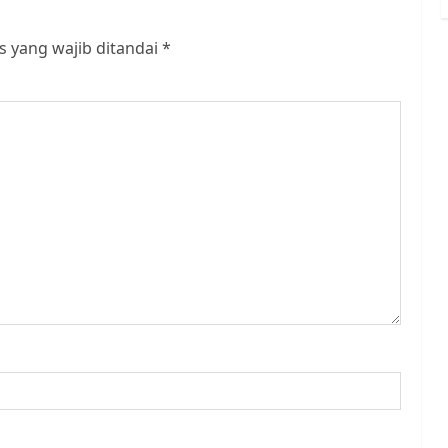
s yang wajib ditandai
*