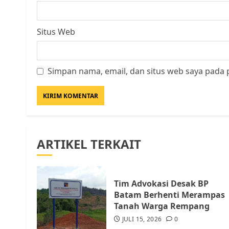
Situs Web
Simpan nama, email, dan situs web saya pada 
ARTIKEL TERKAIT
Tim Advokasi Desak BP
Batam Berhenti Merampas
Tanah Warga Rempang
JULI 15, 2026
0