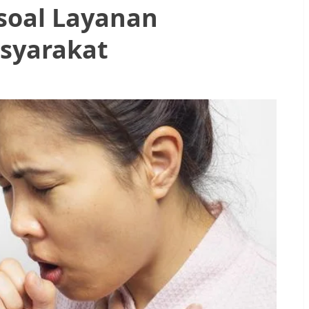
soal Layanan
syarakat