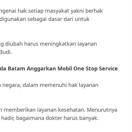
genai hak setiap masyakat yakni berhak
digunakan sebagai dasar dari untuk
ng diubah harus meningkatkan layanan
Budi.
da Batam Anggarkan Mobil One Stop Service
an negara, dalam memenuhi hak layanan
lam memberikan layanan kesehatan. Menurutnya
 hadir, bagaimana dokter harus banyak.