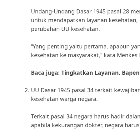
Undang-Undang Dasar 1945 pasal 28 men
untuk mendapatkan layanan kesehatan, 
perubahan UU kesehatan.
“Yang penting yaitu pertama, apapun ya
kesehatan ke masyarakat,” kata Menkes 
Baca juga:
Tingkatkan Layanan, Bapen
UU Dasar 1945 pasal 34 terkait kewajib
kesehatan warga negara.
Terkait pasal 34 negara harus hadir da
apabila kekurangan dokter, negara harus