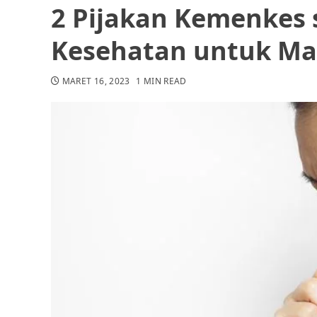
2 Pijakan Kemenkes 
Kesehatan untuk Ma
MARET 16, 2023
1 MIN READ