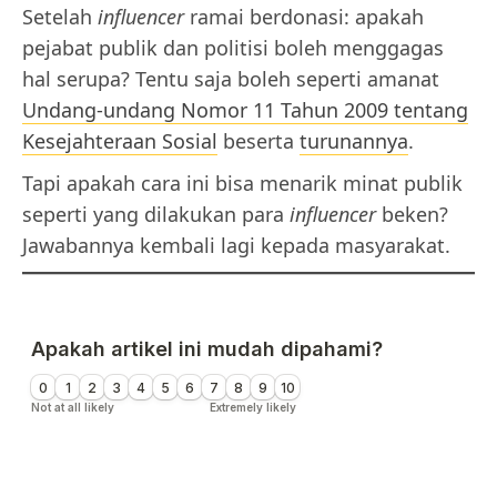
Setelah
influencer
ramai berdonasi: apakah
pejabat publik dan politisi boleh menggagas
hal serupa? Tentu saja boleh seperti amanat
Undang-undang Nomor 11 Tahun 2009 tentang
Kesejahteraan Sosial
beserta
turunannya
.
Tapi apakah cara ini bisa menarik minat publik
seperti yang dilakukan para
influencer
beken?
Jawabannya kembali lagi kepada masyarakat.