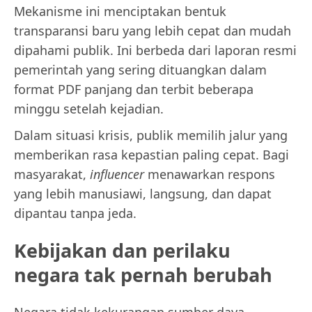
Mekanisme ini menciptakan bentuk
transparansi baru yang lebih cepat dan mudah
dipahami publik. Ini berbeda dari laporan resmi
pemerintah yang sering dituangkan dalam
format PDF panjang dan terbit beberapa
minggu setelah kejadian.
Dalam situasi krisis, publik memilih jalur yang
memberikan rasa kepastian paling cepat. Bagi
masyarakat,
influencer
menawarkan respons
yang lebih manusiawi, langsung, dan dapat
dipantau tanpa jeda.
Kebijakan dan perilaku
negara tak pernah berubah