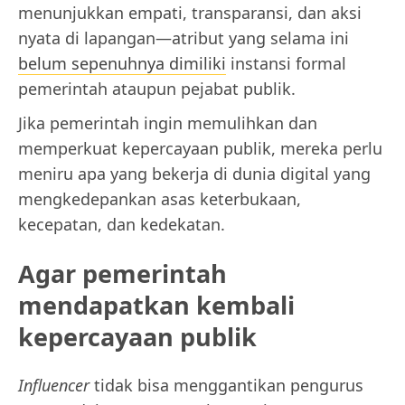
menunjukkan empati, transparansi, dan aksi
nyata di lapangan—atribut yang selama ini
belum sepenuhnya dimiliki
instansi formal
pemerintah ataupun pejabat publik.
Jika pemerintah ingin memulihkan dan
memperkuat kepercayaan publik, mereka perlu
meniru apa yang bekerja di dunia digital yang
mengkedepankan asas keterbukaan,
kecepatan, dan kedekatan.
Agar pemerintah
mendapatkan kembali
kepercayaan publik
Influencer
tidak bisa menggantikan pengurus