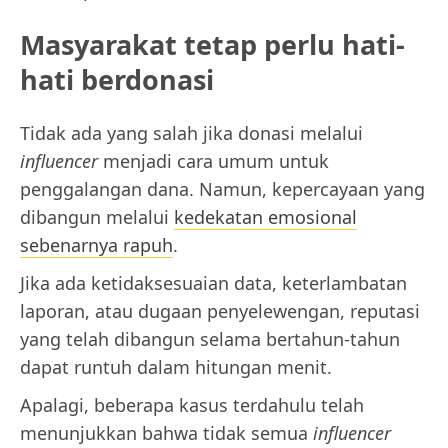
Masyarakat tetap perlu hati-
hati berdonasi
Tidak ada yang salah jika donasi melalui
influencer
menjadi cara umum untuk
penggalangan dana. Namun, kepercayaan yang
dibangun melalui
kedekatan emosional
sebenarnya rapuh
.
Jika ada ketidaksesuaian data, keterlambatan
laporan, atau dugaan penyelewengan, reputasi
yang telah dibangun selama bertahun-tahun
dapat runtuh dalam hitungan menit.
Apalagi, beberapa kasus terdahulu telah
menunjukkan bahwa tidak semua
influencer