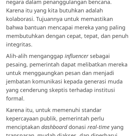
negara dalam penanggulangan bencana.
Karena itu yang kita butuhkan adalah
kolaborasi. Tujuannya untuk memastikan
bahwa bantuan mencapai mereka yang paling
membutuhkan dengan cepat, tepat, dan penuh
integritas.
Alih-alih menganggap
influencer
sebagai
pesaing, pemerintah dapat melibatkan mereka
untuk menggaungkan pesan dan menjadi
jembatan komunikasi kepada generasi muda
yang cenderung skeptis terhadap institusi
formal.
Karena itu, untuk memenuhi standar
kepercayaan publik, pemerintah perlu
menciptakan
dashboard
donasi
real-time
yang
transparan, mudah diakses, dan diperbarui