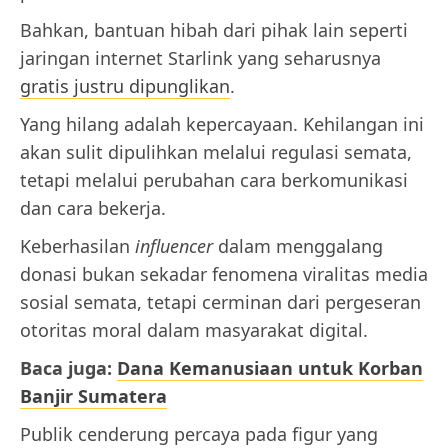
Bahkan, bantuan hibah dari pihak lain seperti
jaringan internet Starlink yang seharusnya
gratis justru dipunglikan
.
Yang hilang adalah kepercayaan. Kehilangan ini
akan sulit dipulihkan melalui regulasi semata,
tetapi melalui perubahan cara berkomunikasi
dan cara bekerja.
Keberhasilan
influencer
dalam menggalang
donasi bukan sekadar fenomena viralitas media
sosial semata, tetapi cerminan dari pergeseran
otoritas moral dalam masyarakat digital.
Baca juga:
Dana Kemanusiaan untuk Korban
Banjir Sumatera
Publik cenderung percaya pada figur yang