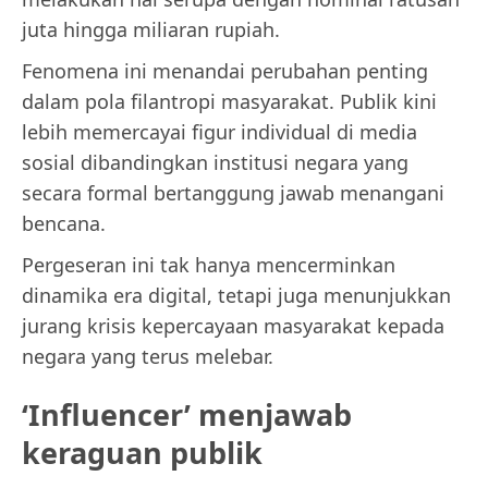
juta hingga miliaran rupiah.
Fenomena ini menandai perubahan penting
dalam pola filantropi masyarakat. Publik kini
lebih memercayai figur individual di media
sosial dibandingkan institusi negara yang
secara formal bertanggung jawab menangani
bencana.
Pergeseran ini tak hanya mencerminkan
dinamika era digital, tetapi juga menunjukkan
jurang krisis kepercayaan masyarakat kepada
negara yang terus melebar.
‘Influencer’ menjawab
keraguan publik