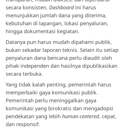
secara konsisten.
Dashboard
ini harus
menunjukkan jumlah dana yang diterima,
kebutuhan di lapangan, lokasi penyaluran,
hingga dokumentasi kegiatan.
Datanya pun harus mudah dipahami publik,
bukan sekadar laporan teknis. Selain itu setiap
penyaluran dana bencana perlu diaudit oleh
pihak independen dan hasilnya dipublikasikan
secara terbuka.
Yang tidak kalah penting, pemerintah harus
memperbaiki gaya komunikasi publik.
Pemerintah perlu meninggalkan gaya
komunikasi yang birokratis dan mengadopsi
pendekatan yang lebih
human-centered
, cepat,
dan responsif.