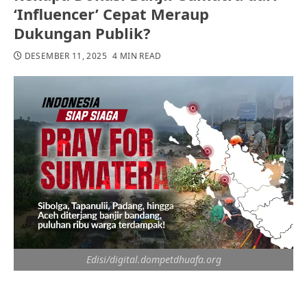
‘Influencer’ Cepat Meraup
Dukungan Publik?
DESEMBER 11, 2025
4 MIN READ
Edisi/digital.dompetdhuafa.org