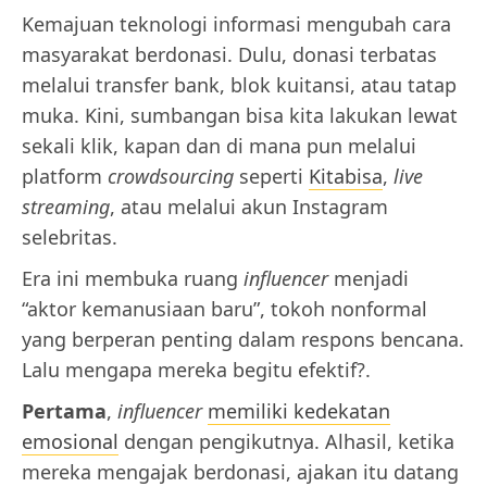
Kemajuan teknologi informasi mengubah cara
masyarakat berdonasi. Dulu, donasi terbatas
melalui transfer bank, blok kuitansi, atau tatap
muka. Kini, sumbangan bisa kita lakukan lewat
sekali klik, kapan dan di mana pun melalui
platform
crowdsourcing
seperti
Kitabisa
,
live
streaming
, atau melalui akun Instagram
selebritas.
Era ini membuka ruang
influencer
menjadi
“aktor kemanusiaan baru”, tokoh nonformal
yang berperan penting dalam respons bencana.
Lalu mengapa mereka begitu efektif?.
Pertama
,
influencer
memiliki kedekatan
emosional
dengan pengikutnya. Alhasil, ketika
mereka mengajak berdonasi, ajakan itu datang