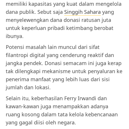
memiliki kapasitas yang kuat dalam mengelola
dana publik. Sebut saja
Singgih Sahara
yang
menyelewengkan dana donasi ratusan juta
untuk keperluan pribadi ketimbang berobat
ibunya.
Potensi masalah lain muncul dari sifat
filantropi digital yang cenderung reaktif dan
jangka pendek. Donasi semacam ini juga kerap
tak dilengkapi mekanisme untuk penyaluran ke
penerima manfaat yang lebih luas dari sisi
jumlah dan lokasi.
Selain itu, keberhasilan Ferry Irwandi dan
kawan-kawan juga menampakkan adanya
ruang kosong dalam tata kelola kebencanaan
yang gagal diisi oleh negara.