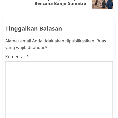
Bencana Banjir Sumatra
post:
Tinggalkan Balasan
Alamat email Anda tidak akan dipublikasikan.
Ruas
yang wajib ditandai
*
Komentar
*