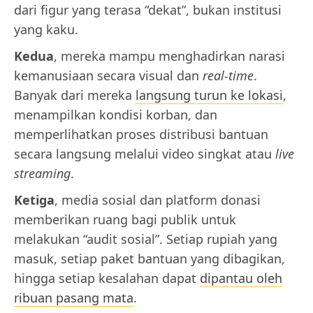
dari figur yang terasa “dekat”, bukan institusi
yang kaku.
Kedua
, mereka mampu menghadirkan narasi
kemanusiaan secara visual dan
real-time
.
Banyak dari mereka
langsung turun ke lokasi
,
menampilkan kondisi korban, dan
memperlihatkan proses distribusi bantuan
secara langsung melalui video singkat atau
live
streaming
.
Ketiga
, media sosial dan platform donasi
memberikan ruang bagi publik untuk
melakukan “audit sosial”. Setiap rupiah yang
masuk, setiap paket bantuan yang dibagikan,
hingga setiap kesalahan dapat
dipantau oleh
ribuan pasang mata
.