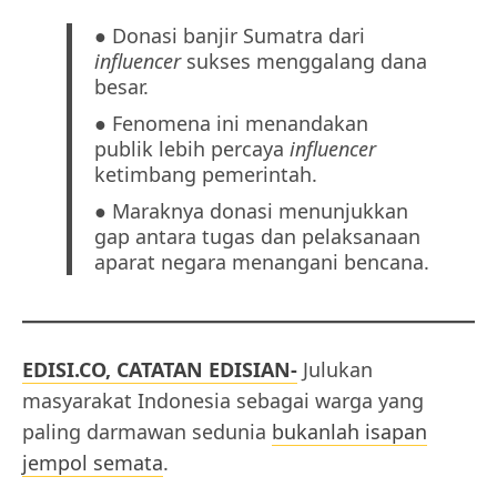
● Donasi banjir Sumatra dari
influencer
sukses menggalang dana
besar.
● Fenomena ini menandakan
publik lebih percaya
influencer
ketimbang pemerintah.
● Maraknya donasi menunjukkan
gap antara tugas dan pelaksanaan
aparat negara menangani bencana.
EDISI.CO, CATATAN EDISIAN-
Julukan
masyarakat Indonesia sebagai warga yang
paling darmawan sedunia
bukanlah isapan
jempol semata
.