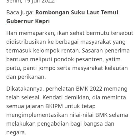
Senin, 19 Juli 2022.
Baca juga:
Rombongan Suku Laut Temui
Gubernur Kepri
Hari memaparkan, ikan sehat bermutu tersebut
didistribusikan ke berbagai masyarakat yang
termasuk kelompok rentan. Sasaran penerima
bantuan meliputi pondok pesantren, yatim
piatu, panti jompo serta masyarakat kelautan
dan perikanan.
Dikatakannya, perhelatan BMK 2022 memang
telah selesai. Kendati demikian, dia meminta
semua jajaran BKIPM untuk tetap
mengimplementasikan nilai-nilai BMK selama
melakukan pengabdian bagi bangsa dan
negara.