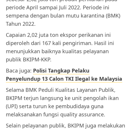
periode April sampai Juli 2022. Periode ini
sempena dengan bulan mutu karantina (BMK)
Tahun 2022.
Capaian 2,02 juta ton ekspor perikanan ini
diperoleh dari 167 kali pengiriman. Hasil ini
menunjukkan baiknya kualitas pelayanan
publik BKIPM-KKP.
Baca juga:
Polisi Tangkap Pelaku
Penyelundup 13 Calon TKI Ilegal ke Malaysia
Selama BMK Peduli Kualitas Layanan Publik,
BKIPM terjun langsung ke unit pengolah ikan
(UPI) serta turun ke pembudidaya guna
melaksanakan fungsi quality assurance.
Selain pelayanan publik, BKIPM juga melakukan