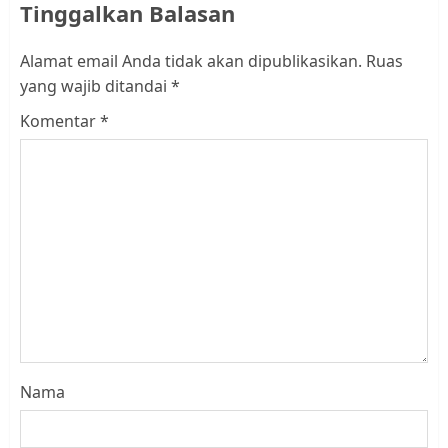
Tinggalkan Balasan
Alamat email Anda tidak akan dipublikasikan.
Ruas
yang wajib ditandai
*
Komentar
*
Nama