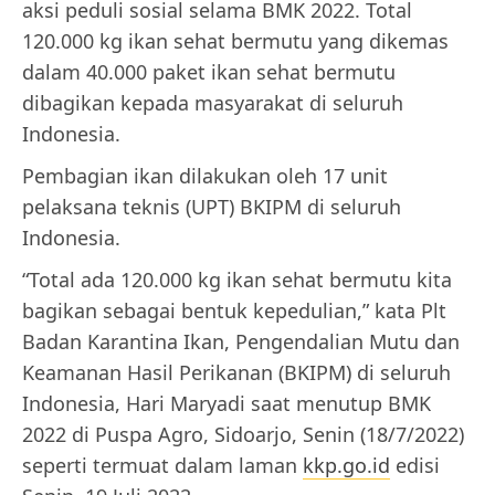
aksi peduli sosial selama BMK 2022. Total
120.000 kg ikan sehat bermutu yang dikemas
dalam 40.000 paket ikan sehat bermutu
dibagikan kepada masyarakat di seluruh
Indonesia.
Pembagian ikan dilakukan oleh 17 unit
pelaksana teknis (UPT) BKIPM di seluruh
Indonesia.
“Total ada 120.000 kg ikan sehat bermutu kita
bagikan sebagai bentuk kepedulian,” kata Plt
Badan Karantina Ikan, Pengendalian Mutu dan
Keamanan Hasil Perikanan (BKIPM) di seluruh
Indonesia, Hari Maryadi saat menutup BMK
2022 di Puspa Agro, Sidoarjo, Senin (18/7/2022)
seperti termuat dalam laman
kkp.go.id
edisi