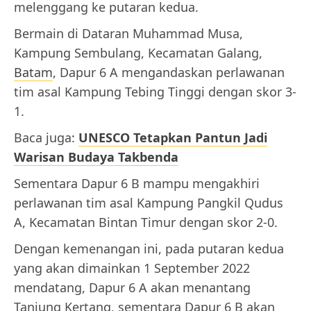
melenggang ke putaran kedua.
Bermain di Dataran Muhammad Musa,
Kampung Sembulang, Kecamatan Galang,
Batam
, Dapur 6 A mengandaskan perlawanan
tim asal Kampung Tebing Tinggi dengan skor 3-
1.
Baca juga:
UNESCO Tetapkan Pantun Jadi
Warisan Budaya Takbenda
Sementara Dapur 6 B mampu mengakhiri
perlawanan tim asal Kampung Pangkil Qudus
A, Kecamatan Bintan Timur dengan skor 2-0.
Dengan kemenangan ini, pada putaran kedua
yang akan dimainkan 1 September 2022
mendatang, Dapur 6 A akan menantang
Tanjung Kertang, sementara Dapur 6 B akan