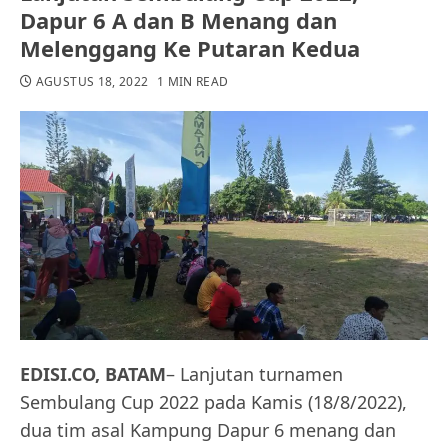
Dapur 6 A dan B Menang dan
Melenggang Ke Putaran Kedua
AGUSTUS 18, 2022
1 MIN READ
EDISI.CO, BATAM
– Lanjutan turnamen
Sembulang Cup 2022 pada Kamis (18/8/2022),
dua tim asal Kampung Dapur 6 menang dan