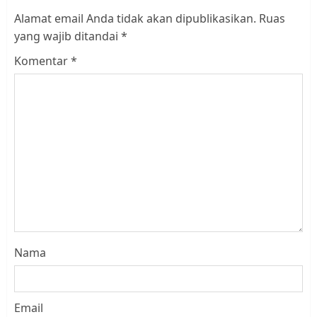
Alamat email Anda tidak akan dipublikasikan.
Ruas
yang wajib ditandai
*
Komentar
*
Nama
Email