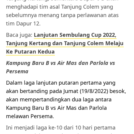
menghadapi tim asal Tanjung Colem yang
sebelumnya menang tanpa perlawanan atas
tim Dapur 12.
Baca juga:
Lanjutan Sembulang Cup 2022,
Tanjung Kertang dan Tanjung Colem Melaju
Ke Putaran Kedua
Kampung Baru B vs Air Mas dan Parlola vs
Persema
Dalam laga lanjutan putaran pertama yang
akan bertanding pada Jumat (19/8/2022) besok,
akan mempertandingkan dua laga antara
Kampung Baru B vs Air Mas dan Parlola
melawan Persema.
Ini menjadi laga ke-10 dari 10 hari pertama