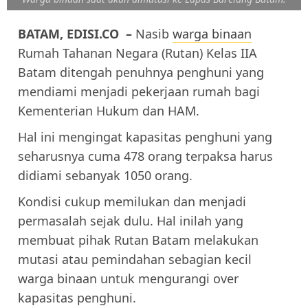
BATAM, EDISI.CO –
Nasib
warga binaan
Rumah Tahanan Negara (Rutan) Kelas IIA
Batam ditengah penuhnya penghuni yang
mendiami menjadi pekerjaan rumah bagi
Kementerian Hukum dan HAM.
Hal ini mengingat kapasitas penghuni yang
seharusnya cuma 478 orang terpaksa harus
didiami sebanyak 1050 orang.
Kondisi cukup memilukan dan menjadi
permasalah sejak dulu. Hal inilah yang
membuat pihak Rutan Batam melakukan
mutasi atau pemindahan sebagian kecil
warga binaan untuk mengurangi over
kapasitas penghuni.