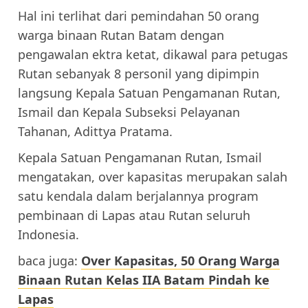
Hal ini terlihat dari pemindahan 50 orang
warga binaan Rutan Batam dengan
pengawalan ektra ketat, dikawal para petugas
Rutan sebanyak 8 personil yang dipimpin
langsung Kepala Satuan Pengamanan Rutan,
Ismail dan Kepala Subseksi Pelayanan
Tahanan, Adittya Pratama.
Kepala Satuan Pengamanan Rutan, Ismail
mengatakan, over kapasitas merupakan salah
satu kendala dalam berjalannya program
pembinaan di Lapas atau Rutan seluruh
Indonesia.
baca juga:
Over Kapasitas, 50 Orang Warga
Binaan Rutan Kelas IIA Batam Pindah ke
Lapas