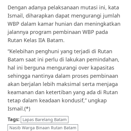
Dengan adanya pelaksanaan mutasi ini, kata
Ismail, diharapkan dapat mengurangi jumlah
WBP dalam kamar hunian dan meningkatkan
jalannya program pembinaan WBP pada
Rutan Kelas IIA Batam.
“Kelebihan penghuni yang terjadi di Rutan
Batam saat ini perlu di lakukan pemindahan,
hal ini berguna mengurangi over kapasitas
sehingga nantinya dalam proses pembinaan
akan berjalan lebih maksimal serta menjaga
keamanan dan ketertiban yang ada di Rutan
tetap dalam keadaan kondusif,” ungkap
Ismail.(*)
Tags:
Lapas Barelang Batam
Nasib Warga Binaan Rutan Batam