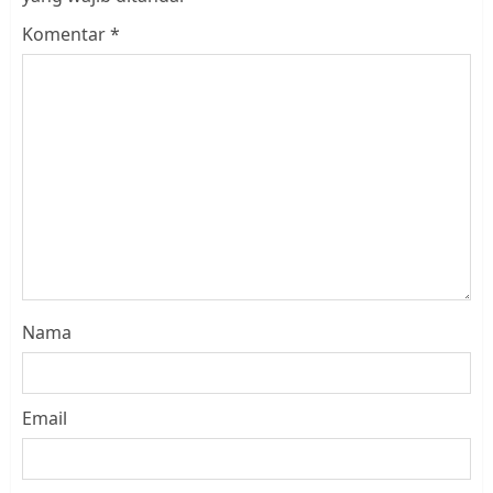
Komentar
*
Nama
Email