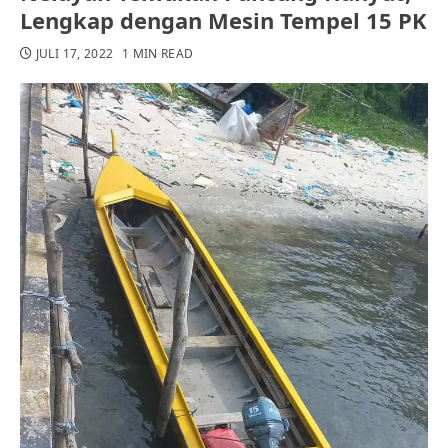
Lengkap dengan Mesin Tempel 15 PK
JULI 17, 2022
1 MIN READ