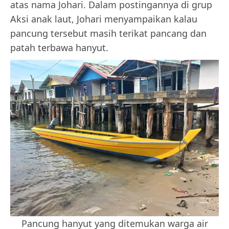
atas nama Johari. Dalam postingannya di grup
Aksi anak laut, Johari menyampaikan kalau
pancung tersebut masih terikat pancang dan
patah terbawa hanyut.
Pancung hanyut yang ditemukan warga air