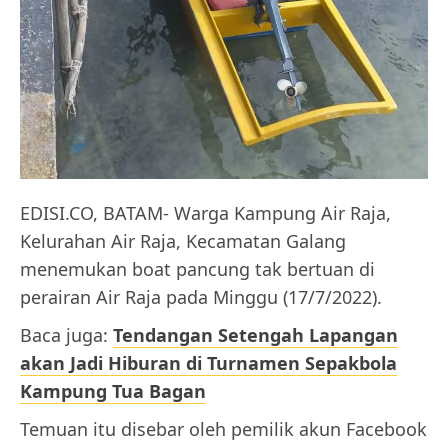
EDISI.CO, BATAM- Warga Kampung Air Raja,
Kelurahan Air Raja, Kecamatan Galang
menemukan boat pancung tak bertuan di
perairan Air Raja pada Minggu (17/7/2022).
Baca juga:
Tendangan Setengah Lapangan
akan Jadi Hiburan di Turnamen Sepakbola
Kampung Tua Bagan
Temuan itu disebar oleh pemilik akun Facebook