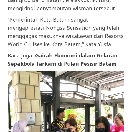
mengiringi penyambutan wisman tersebut.
“Pemerintah Kota Batam sangat
mengapresiasi Nongsa Sensation yang telah
menggagas masuknya wisatawan dari Resorts
World Cruises ke Kota Batam,” kata Yusfa.
Baca juga:
Gairah Ekonomi dalam Gelaran
Sepakbola Tarkam di Pulau Pesisir Batam