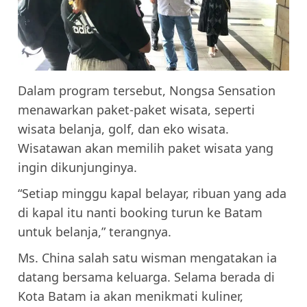
Dalam program tersebut, Nongsa Sensation
menawarkan paket-paket wisata, seperti
wisata belanja, golf, dan eko wisata.
Wisatawan akan memilih paket wisata yang
ingin dikunjunginya.
“Setiap minggu kapal belayar, ribuan yang ada
di kapal itu nanti booking turun ke Batam
untuk belanja,” terangnya.
Ms. China salah satu wisman mengatakan ia
datang bersama keluarga. Selama berada di
Kota Batam ia akan menikmati kuliner,