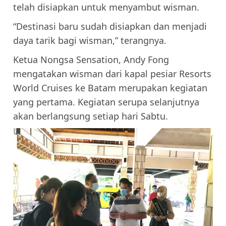
telah disiapkan untuk menyambut wisman.
“Destinasi baru sudah disiapkan dan menjadi
daya tarik bagi wisman,” terangnya.
Ketua Nongsa Sensation, Andy Fong
mengatakan wisman dari kapal pesiar Resorts
World Cruises ke Batam merupakan kegiatan
yang pertama. Kegiatan serupa selanjutnya
akan berlangsung setiap hari Sabtu.