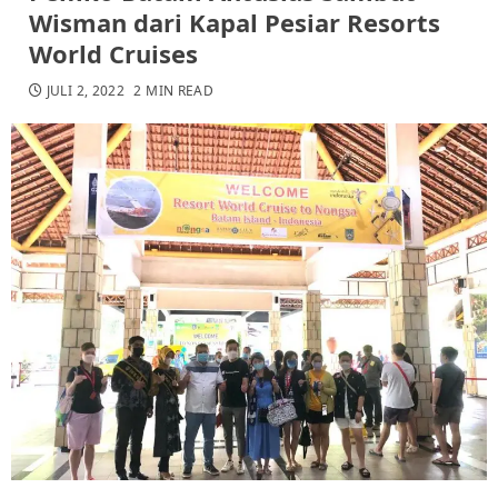
Wisman dari Kapal Pesiar Resorts
World Cruises
JULI 2, 2022
2 MIN READ