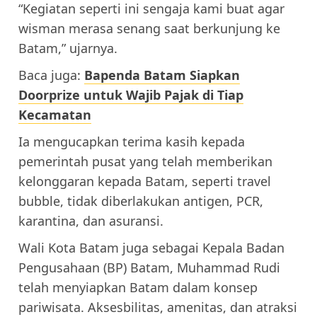
“Kegiatan seperti ini sengaja kami buat agar
wisman merasa senang saat berkunjung ke
Batam,” ujarnya.
Baca juga:
Bapenda Batam Siapkan
Doorprize untuk Wajib Pajak di Tiap
Kecamatan
Ia mengucapkan terima kasih kepada
pemerintah pusat yang telah memberikan
kelonggaran kepada Batam, seperti travel
bubble, tidak diberlakukan antigen, PCR,
karantina, dan asuransi.
Wali Kota Batam juga sebagai Kepala Badan
Pengusahaan (BP) Batam, Muhammad Rudi
telah menyiapkan Batam dalam konsep
pariwisata. Aksesbilitas, amenitas, dan atraksi