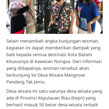
Selain menambah angka kunjungan wisman,
kegiatan ini dapat memberikan dampak yang
baik kepada semua destinasi Kota Batam
khususnya di kawasan Nongsa. Dari informasi
yang didapatnya, wisman tersebut akan
berkunjung ke Desa Wisata Mangrove
Pandang Tak Jemu.
Desa wisata ini satu-satunya desa wisata yang
ada di Provinsi Kepulauan Riau (Kepri) yang
berhasil masuk 50 besar desa wisata terbaik