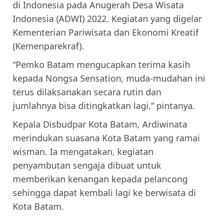
di Indonesia pada Anugerah Desa Wisata
Indonesia (ADWI) 2022. Kegiatan yang digelar
Kementerian Pariwisata dan Ekonomi Kreatif
(Kemenparekraf).
“Pemko Batam mengucapkan terima kasih
kepada Nongsa Sensation, muda-mudahan ini
terus dilaksanakan secara rutin dan
jumlahnya bisa ditingkatkan lagi,” pintanya.
Kepala Disbudpar Kota Batam, Ardiwinata
merindukan suasana Kota Batam yang ramai
wisman. Ia mengatakan, kegiatan
penyambutan sengaja dibuat untuk
memberikan kenangan kepada pelancong
sehingga dapat kembali lagi ke berwisata di
Kota Batam.