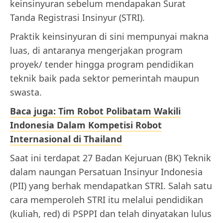
keinsinyuran sebelum mendapakan Surat
Tanda Registrasi Insinyur (STRI).
Praktik keinsinyuran di sini mempunyai makna
luas, di antaranya mengerjakan program
proyek/ tender hingga program pendidikan
teknik baik pada sektor pemerintah maupun
swasta.
Baca juga: Tim Robot Polibatam Wakili
Indonesia Dalam Kompetisi Robot
Internasional di Thailand
Saat ini terdapat 27 Badan Kejuruan (BK) Teknik
dalam naungan Persatuan Insinyur Indonesia
(PII) yang berhak mendapatkan STRI. Salah satu
cara memperoleh STRI itu melalui pendidikan
(kuliah, red) di PSPPI dan telah dinyatakan lulus