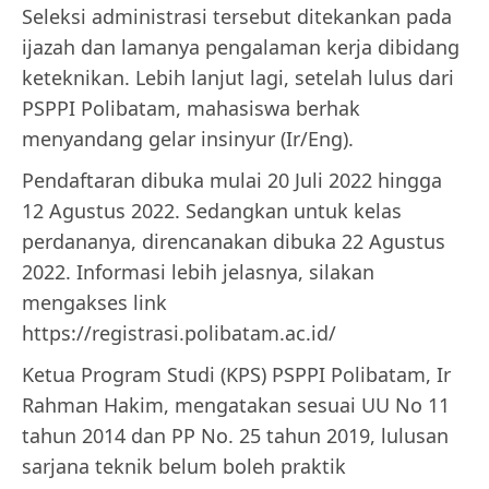
Seleksi administrasi tersebut ditekankan pada
ijazah dan lamanya pengalaman kerja dibidang
keteknikan. Lebih lanjut lagi, setelah lulus dari
PSPPI Polibatam, mahasiswa berhak
menyandang gelar insinyur (Ir/Eng).
Pendaftaran dibuka mulai 20 Juli 2022 hingga
12 Agustus 2022. Sedangkan untuk kelas
perdananya, direncanakan dibuka 22 Agustus
2022. Informasi lebih jelasnya, silakan
mengakses link
https://registrasi.polibatam.ac.id/
Ketua Program Studi (KPS) PSPPI Polibatam, Ir
Rahman Hakim, mengatakan sesuai UU No 11
tahun 2014 dan PP No. 25 tahun 2019, lulusan
sarjana teknik belum boleh praktik