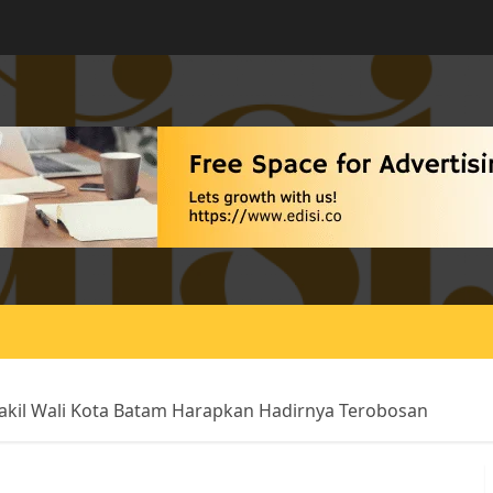
akil Wali Kota Batam Harapkan Hadirnya Terobosan