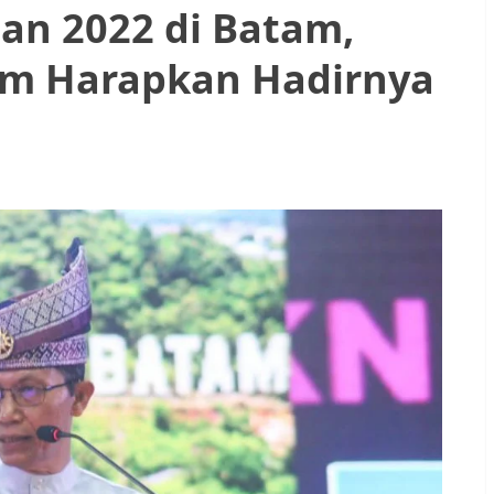
an 2022 di Batam,
am Harapkan Hadirnya