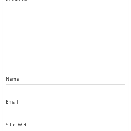
Nama
Email
Situs Web