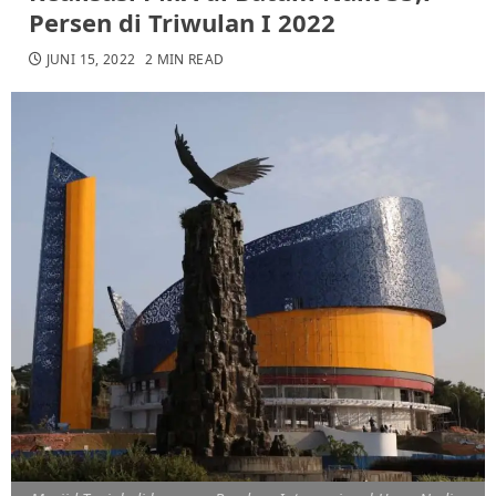
Persen di Triwulan I 2022
JUNI 15, 2022
2 MIN READ