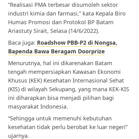
“Realisasi PMA terbesar disumoleh sektor
industri kimia dan farmasi,” kata Kepala Biro
Humas Promosi dan Protokol BP Batam
Ariastuty Sirait, Selasa (14/6/2022).
Baca juga:
Roadshow PBB-P2 di Nongsa,
Bapenda Bawa Beragam Doorprize
Menurutnya, hal ini dikarenakan Batam
tengah mempersiapkan Kawasan Ekonomi
Khusus (KEK) Kesehatan Internasional Sehat
(KIS) di wilayah Sekupang, yang mana KEK-KIS
ini diharapkan bisa menjadi pilihan bagi
masyarakat Indonesia.
“Sehingga untuk memenuhi kebutuhan
kesehatan tidak perlu berobat ke luar negeri”
ujarnya.