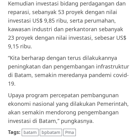
Kemudian investasi bidang perdagangan dan
reparasi, sebanyak 53 proyek dengan nilai
investasi US$ 9,85 ribu, serta perumahan,
kawasan industri dan perkantoran sebanyak
23 proyek dengan nilai investasi, sebesar US$
9,15 ribu.
“Kita berharap dengan terus dilakukannya
peningkatan dan pengembangan infrastruktur
di Batam, semakin meredanya pandemi covid-
19.
Upaya program percepatan pembangunan
ekonomi nasional yang dilakukan Pemerintah,
akan semakin mendorong pengembangan
investasi di Batam,” pungkasnya.
Tags:
batam
bpbatam
Pma