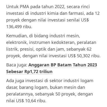
Untuk PMA pada tahun 2022, secara rinci
investasi di industri kimia dan farmasi, ada 12
proyek dengan nilai investasi senilai US$
136,499 ribu.
Kemudian, di bidang industri mesin,
elektronik, instrumen kedokteran, peralatan
listrik, presisi, optik dan jam, sebanyak 62
proyek, dengan nilai investasi US$ 50,302 ribu.
Baca juga:
Anggaran BP Batam Tahun 2023
Sebesar Rp1,72 triliun
Ada juga investasi di sektor industri logam
dasar, barang logam, bukan mesin dan
peralatannya, sebanyak 50 proyek, dengan
nilai US$ 10,64 ribu.