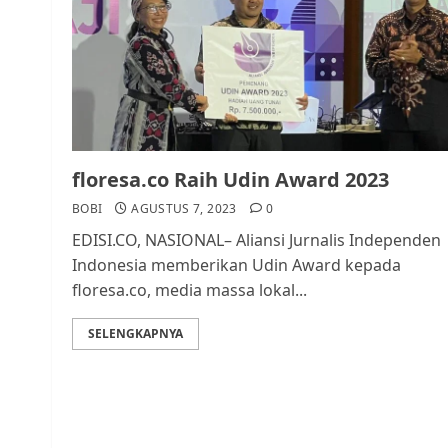
floresa.co Raih Udin Award 2023
BOBI
AGUSTUS 7, 2023
0
EDISI.CO, NASIONAL– Aliansi Jurnalis Independen
Indonesia memberikan Udin Award kepada
floresa.co, media massa lokal...
SELENGKAPNYA