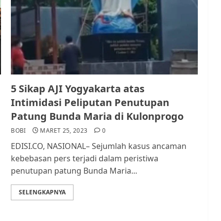
5 Sikap AJI Yogyakarta atas
Intimidasi Peliputan Penutupan
Patung Bunda Maria di Kulonprogo
BOBI
MARET 25, 2023
0
EDISI.CO, NASIONAL– Sejumlah kasus ancaman
kebebasan pers terjadi dalam peristiwa
penutupan patung Bunda Maria...
SELENGKAPNYA