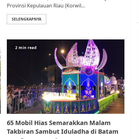
Provinsi Kepulauan Riau (Korwil...
SELENGKAPNYA
2 min read
65 Mobil Hias Semarakkan Malam
Takbiran Sambut Iduladha di Batam