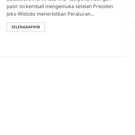
pasir ini kembali mengemuka setelah Presiden
Joko Widodo menerbitkan Peraturan...
SELENGKAPNYA