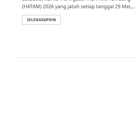
(HATAM) 2026 yang jatuh setiap tanggal 29 Mei,...
SELENGKAPNYA