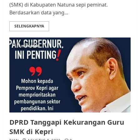
(SMK) di Kabupaten Natuna sepi peminat.
Berdasarkan data yang...
SELENGKAPNYA
1 min read
DPRD Tanggapi Kekurangan Guru
SMK di Kepri