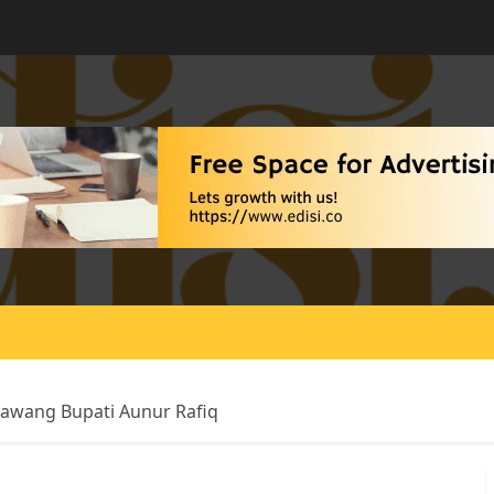
Gawang Bupati Aunur Rafiq