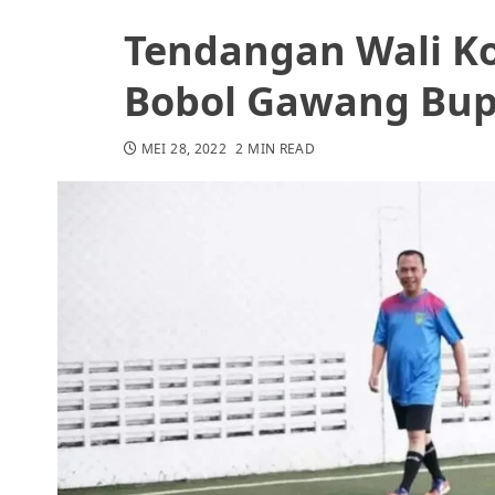
Tendangan Wali Ko
Bobol Gawang Bup
MEI 28, 2022
2 MIN READ