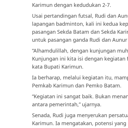
Karimun dengan kedudukan 2-7.
Usai pertandingan futsal, Rudi dan Aun
lapangan badminton, kali ini kedua kep
pasangan Sekda Batam dan Sekda Kari
untuk pasangan ganda Rudi dan Aunur 
“Alhamdulillah, dengan kunjungan muhib
Kunjungan ini kita isi dengan kegiatan 
kata Bupati Karimun.
Ia berharap, melalui kegiatan itu, mam
Pemkab Karimun dan Pemko Batam.
“Kegiatan ini sangat baik. Bukan menan
antara pemerintah,” ujarnya.
Senada, Rudi juga menyerukan persat
Karimun. Ia mengatakan, potensi yang 