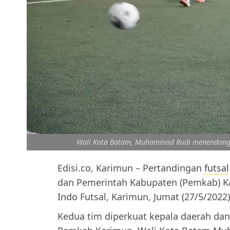
Wali Kota Batam, Muhammad Rudi menendang b
Edisi.co, Karimun – Pertandingan
futsal
dan Pemerintah Kabupaten (Pemkab) K
Indo Futsal, Karimun, Jumat (27/5/2022)
Kedua tim diperkuat kepala daerah da