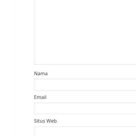
Nama
Email
Situs Web