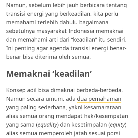
Namun, sebelum lebih jauh berbicara tentang
transisi energi yang berkeadilan, kita perlu
memahami terlebih dahulu bagaimana
sebetulnya masyarakat Indonesia memaknai
dan memahami arti dari “keadilan” itu sendiri.
Ini penting agar agenda transisi energi benar-
benar bisa diterima oleh semua.
Memaknai ‘keadilan’
Konsep adil bisa dimaknai berbeda-berbeda.
Namun secara umum, ada
dua pemahaman
yang paling sederhana
, yakni kesamarataan
alias semua orang mendapat hak/kesempatan
yang sama (
equality
) dan kesetimpalan (
equity
)
alias semua memperoleh jatah sesuai porsi