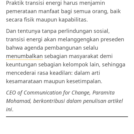
Praktik transisi energi harus menjamin
pemerataan manfaat bagi semua orang, baik
secara fisik maupun kapabilitas.
Dan tentunya tanpa perlindungan sosial,
transisi energi akan melanggengkan preseden
bahwa agenda pembangunan selalu
menumbalkan
sebagian masyarakat demi
keuntungan sebagian kelompok lain, sehingga
mencederai rasa keadilan: dalam arti
kesamarataan maupun kesetimpalan.
CEO of Communication for Change, Paramita
Mohamad, berkontribusi dalam penulisan artikel
ini
.