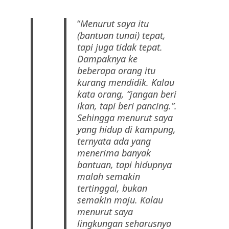
“
Menurut saya itu
(bantuan tunai) tepat,
tapi juga tidak tepat.
Dampaknya ke
beberapa orang itu
kurang mendidik. Kalau
kata orang, “jangan beri
ikan, tapi beri pancing.”.
Sehingga menurut saya
yang hidup di kampung,
ternyata ada yang
menerima banyak
bantuan, tapi hidupnya
malah semakin
tertinggal, bukan
semakin maju. Kalau
menurut saya
lingkungan seharusnya