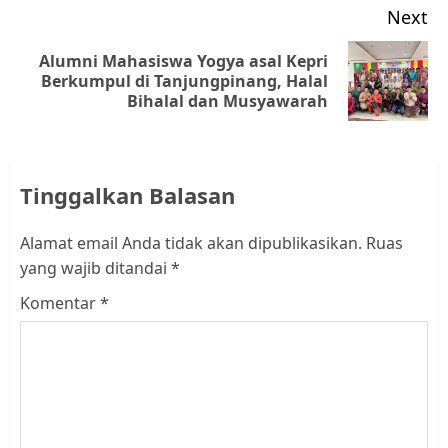
Next
Alumni Mahasiswa Yogya asal Kepri
Next
Berkumpul di Tanjungpinang, Halal
Bihalal dan Musyawarah
post:
Tinggalkan Balasan
Alamat email Anda tidak akan dipublikasikan.
Ruas
yang wajib ditandai
*
Komentar
*