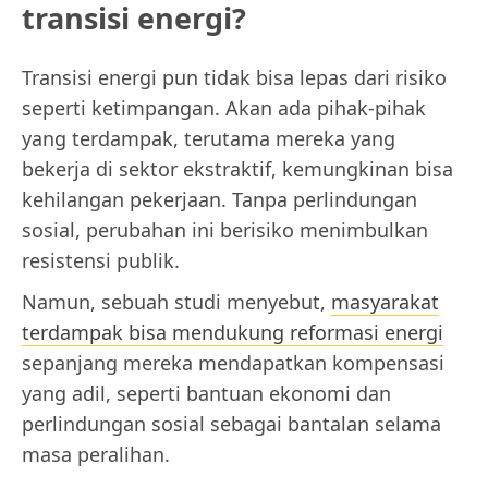
transisi energi?
Transisi energi pun tidak bisa lepas dari risiko
seperti ketimpangan. Akan ada pihak-pihak
yang terdampak, terutama mereka yang
bekerja di sektor ekstraktif, kemungkinan bisa
kehilangan pekerjaan. Tanpa perlindungan
sosial, perubahan ini berisiko menimbulkan
resistensi publik.
Namun, sebuah studi menyebut,
masyarakat
terdampak bisa mendukung reformasi energi
sepanjang mereka mendapatkan kompensasi
yang adil, seperti bantuan ekonomi dan
perlindungan sosial sebagai bantalan selama
masa peralihan.