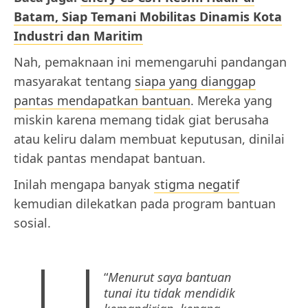
Batam, Siap Temani Mobilitas Dinamis Kota
Industri dan Maritim
Nah, pemaknaan ini memengaruhi pandangan
masyarakat tentang
siapa yang dianggap
pantas mendapatkan bantuan
. Mereka yang
miskin karena memang tidak giat berusaha
atau keliru dalam membuat keputusan, dinilai
tidak pantas mendapat bantuan.
Inilah mengapa banyak
stigma negatif
kemudian dilekatkan pada program bantuan
sosial.
“
Menurut saya bantuan
tunai itu tidak mendidik