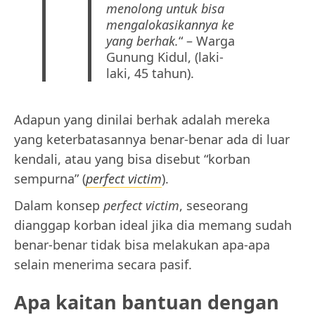
menolong untuk bisa
mengalokasikannya ke
yang berhak.
“ – Warga
Gunung Kidul, (laki-
laki, 45 tahun).
Adapun yang dinilai berhak adalah mereka
yang keterbatasannya benar-benar ada di luar
kendali, atau yang bisa disebut “korban
sempurna” (
perfect victim
).
Dalam konsep
perfect victim
, seseorang
dianggap korban ideal jika dia memang sudah
benar-benar tidak bisa melakukan apa-apa
selain menerima secara pasif.
Apa kaitan bantuan dengan