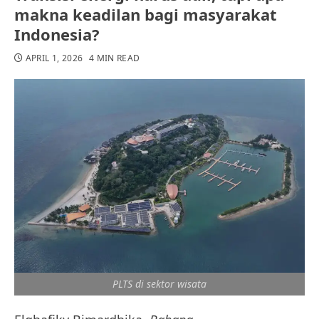
makna keadilan bagi masyarakat
Indonesia?
APRIL 1, 2026
4 MIN READ
PLTS di sektor wisata