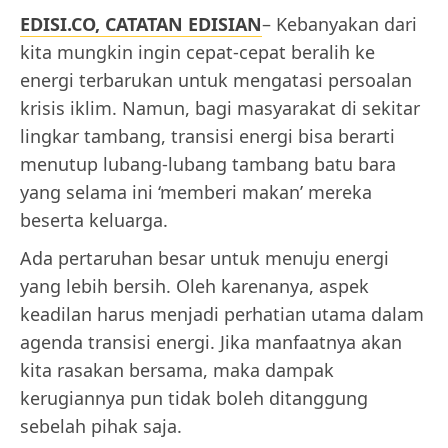
EDISI.CO, CATATAN EDISIAN
– Kebanyakan dari
kita mungkin ingin cepat-cepat beralih ke
energi terbarukan untuk mengatasi persoalan
krisis iklim. Namun, bagi masyarakat di sekitar
lingkar tambang, transisi energi bisa berarti
menutup lubang-lubang tambang batu bara
yang selama ini ‘memberi makan’ mereka
beserta keluarga.
Ada pertaruhan besar untuk menuju energi
yang lebih bersih. Oleh karenanya, aspek
keadilan harus menjadi perhatian utama dalam
agenda transisi energi. Jika manfaatnya akan
kita rasakan bersama, maka dampak
kerugiannya pun tidak boleh ditanggung
sebelah pihak saja.