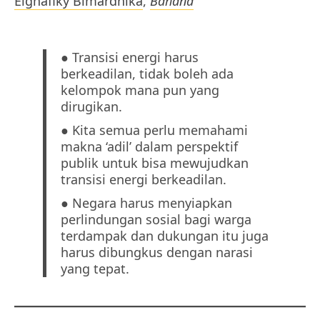
Elghafiky Bimardhika
,
Bahana
● Transisi energi harus
berkeadilan, tidak boleh ada
kelompok mana pun yang
dirugikan.
● Kita semua perlu memahami
makna ‘adil’ dalam perspektif
publik untuk bisa mewujudkan
transisi energi berkeadilan.
● Negara harus menyiapkan
perlindungan sosial bagi warga
terdampak dan dukungan itu juga
harus dibungkus dengan narasi
yang tepat.