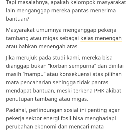
Tapi masalahnya, apakah kelompok masyarakat
lain menganggap mereka pantas menerima
bantuan?
Masyarakat umumnya menganggap pekerja
tambang atau migas sebagai
kelas menengah
atau bahkan menengah atas
.
Jika merujuk pada
studi kami
, mereka bisa
dianggap bukan “korban sempurna” dan dinilai
masih “mampu” atau konsekuensi atas pilihan
mata pencaharian sehingga tidak pantas
mendapat bantuan, meski terkena PHK akibat
penutupan tambang atau migas.
Padahal, perlindungan sosial ini penting agar
pekerja sektor energi fosil
bisa menghadapi
perubahan ekonomi dan mencari mata