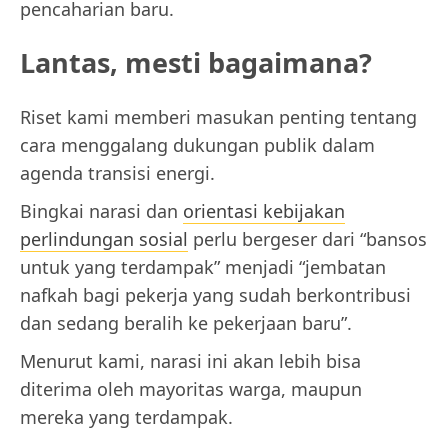
pencaharian baru.
Lantas, mesti bagaimana?
Riset kami memberi masukan penting tentang
cara menggalang dukungan publik dalam
agenda transisi energi.
Bingkai narasi dan
orientasi kebijakan
perlindungan sosial
perlu bergeser dari “bansos
untuk yang terdampak” menjadi “jembatan
nafkah bagi pekerja yang sudah berkontribusi
dan sedang beralih ke pekerjaan baru”.
Menurut kami, narasi ini akan lebih bisa
diterima oleh mayoritas warga, maupun
mereka yang terdampak.