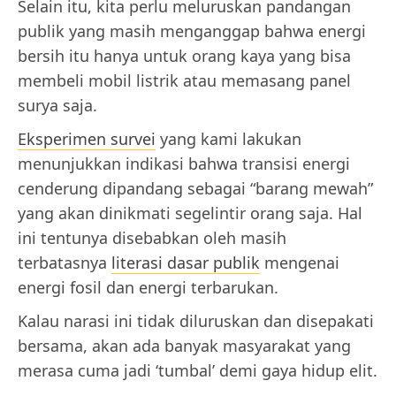
Selain itu, kita perlu meluruskan pandangan
publik yang masih menganggap bahwa energi
bersih itu hanya untuk orang kaya yang bisa
membeli mobil listrik atau memasang panel
surya saja.
Eksperimen survei
yang kami lakukan
menunjukkan indikasi bahwa transisi energi
cenderung dipandang sebagai “barang mewah”
yang akan dinikmati segelintir orang saja. Hal
ini tentunya disebabkan oleh masih
terbatasnya
literasi dasar publik
mengenai
energi fosil dan energi terbarukan.
Kalau narasi ini tidak diluruskan dan disepakati
bersama, akan ada banyak masyarakat yang
merasa cuma jadi ‘tumbal’ demi gaya hidup elit.