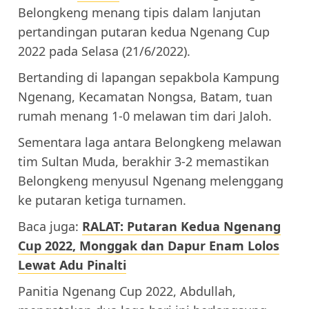
Belongkeng menang tipis dalam lanjutan
pertandingan putaran kedua Ngenang Cup
2022 pada Selasa (21/6/2022).
Bertanding di lapangan sepakbola Kampung
Ngenang, Kecamatan Nongsa, Batam, tuan
rumah menang 1-0 melawan tim dari Jaloh.
Sementara laga antara Belongkeng melawan
tim Sultan Muda, berakhir 3-2 memastikan
Belongkeng menyusul Ngenang melenggang
ke putaran ketiga turnamen.
Baca juga:
RALAT: Putaran Kedua Ngenang
Cup 2022, Monggak dan Dapur Enam Lolos
Lewat Adu Pinalti
Panitia Ngenang Cup 2022, Abdullah,