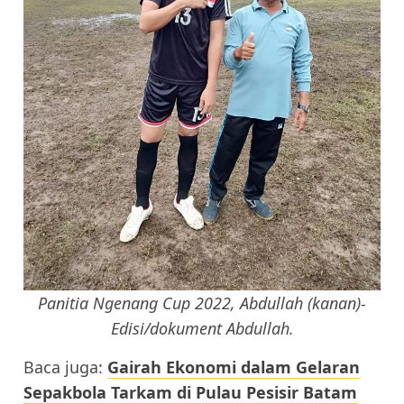
Panitia Ngenang Cup 2022, Abdullah (kanan)-
Edisi/dokument Abdullah.
Baca juga:
Gairah Ekonomi dalam Gelaran
Sepakbola Tarkam di Pulau Pesisir Batam