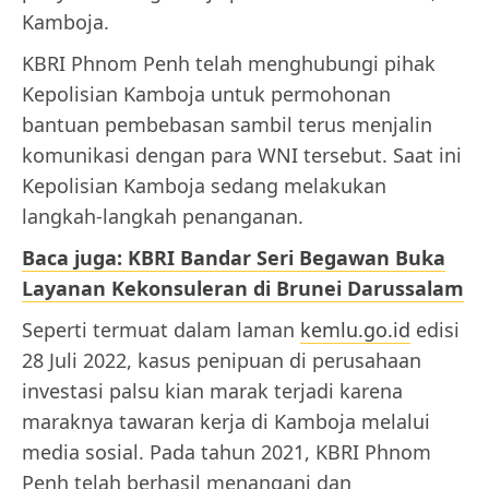
Kamboja.
KBRI Phnom Penh telah menghubungi pihak
Kepolisian Kamboja untuk permohonan
bantuan pembebasan sambil terus menjalin
komunikasi dengan para WNI tersebut. Saat ini
Kepolisian Kamboja sedang melakukan
langkah-langkah penanganan.
Baca juga: KBRI Bandar Seri Begawan Buka
Layanan Kekonsuleran di Brunei Darussalam
Seperti termuat dalam laman
kemlu.go.id
edisi
28 Juli 2022, kasus penipuan di perusahaan
investasi palsu kian marak terjadi karena
maraknya tawaran kerja di Kamboja melalui
media sosial. Pada tahun 2021, KBRI Phnom
Penh telah berhasil menangani dan