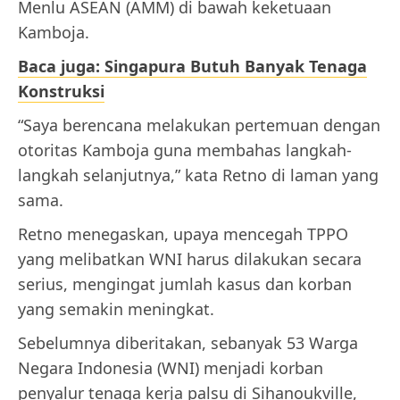
Menlu ASEAN (AMM) di bawah keketuaan
Kamboja.
Baca juga: Singapura Butuh Banyak Tenaga
Konstruksi
“Saya berencana melakukan pertemuan dengan
otoritas Kamboja guna membahas langkah-
langkah selanjutnya,” kata Retno di laman yang
sama.
Retno menegaskan, upaya mencegah TPPO
yang melibatkan WNI harus dilakukan secara
serius, mengingat jumlah kasus dan korban
yang semakin meningkat.
Sebelumnya diberitakan, sebanyak 53 Warga
Negara Indonesia (WNI) menjadi korban
penyalur tenaga kerja palsu di Sihanoukville,