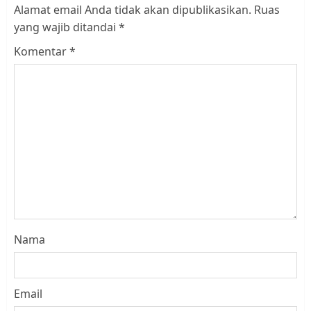
Alamat email Anda tidak akan dipublikasikan.
Ruas
yang wajib ditandai
*
Komentar
*
Nama
Email