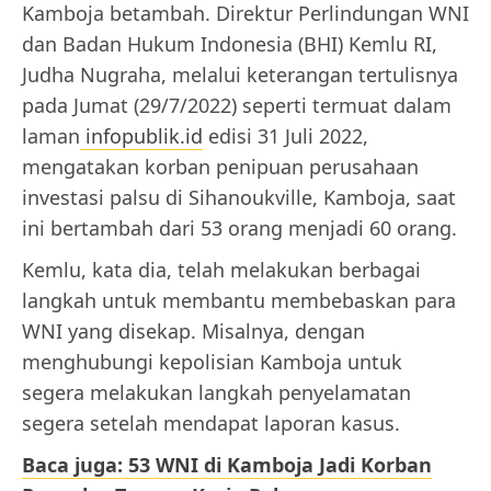
Kamboja betambah. Direktur Perlindungan WNI
dan Badan Hukum Indonesia (BHI) Kemlu RI,
Judha Nugraha, melalui keterangan tertulisnya
pada Jumat (29/7/2022) seperti termuat dalam
laman
infopublik.id
edisi 31 Juli 2022,
mengatakan korban penipuan perusahaan
investasi palsu di Sihanoukville, Kamboja, saat
ini bertambah dari 53 orang menjadi 60 orang.
Kemlu, kata dia, telah melakukan berbagai
langkah untuk membantu membebaskan para
WNI yang disekap. Misalnya, dengan
menghubungi kepolisian Kamboja untuk
segera melakukan langkah penyelamatan
segera setelah mendapat laporan kasus.
Baca juga: 53 WNI di Kamboja Jadi Korban