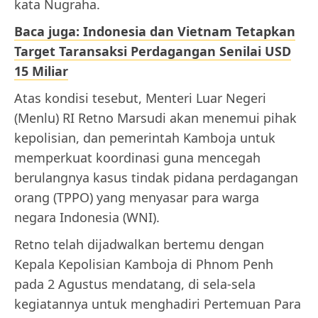
kata Nugraha.
Baca juga: Indonesia dan Vietnam Tetapkan
Target Taransaksi Perdagangan Senilai USD
15 Miliar
Atas kondisi tesebut, Menteri Luar Negeri
(Menlu) RI Retno Marsudi akan menemui pihak
kepolisian, dan pemerintah Kamboja untuk
memperkuat koordinasi guna mencegah
berulangnya kasus tindak pidana perdagangan
orang (TPPO) yang menyasar para warga
negara Indonesia (WNI).
Retno telah dijadwalkan bertemu dengan
Kepala Kepolisian Kamboja di Phnom Penh
pada 2 Agustus mendatang, di sela-sela
kegiatannya untuk menghadiri Pertemuan Para