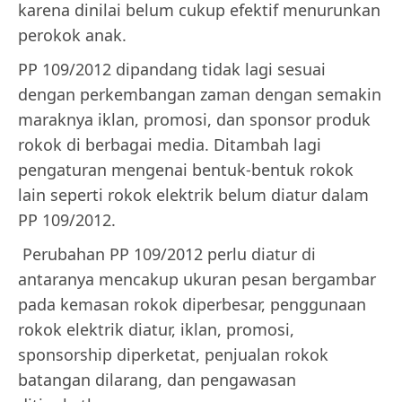
karena dinilai belum cukup efektif menurunkan
perokok anak.
PP 109/2012 dipandang tidak lagi sesuai
dengan perkembangan zaman dengan semakin
maraknya iklan, promosi, dan sponsor produk
rokok di berbagai media. Ditambah lagi
pengaturan mengenai bentuk-bentuk rokok
lain seperti rokok elektrik belum diatur dalam
PP 109/2012.
Perubahan PP 109/2012 perlu diatur di
antaranya mencakup ukuran pesan bergambar
pada kemasan rokok diperbesar, penggunaan
rokok elektrik diatur, iklan, promosi,
sponsorship diperketat, penjualan rokok
batangan dilarang, dan pengawasan