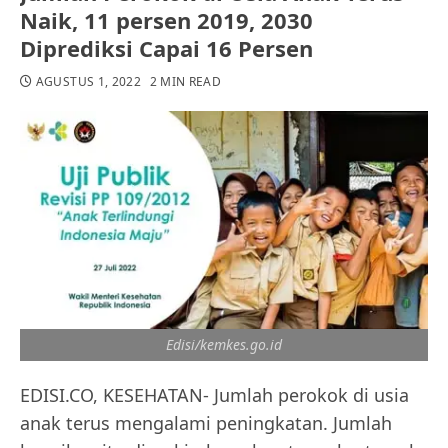
Naik, 11 persen 2019, 2030
Diprediksi Capai 16 Persen
AGUSTUS 1, 2022
2 MIN READ
Edisi/kemkes.go.id
EDISI.CO, KESEHATAN- Jumlah perokok di usia
anak terus mengalami peningkatan. Jumlah