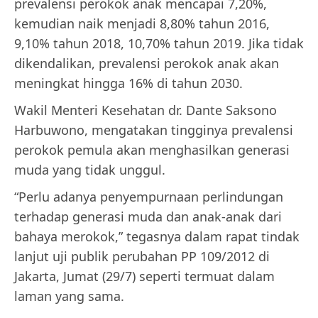
prevalensi perokok anak mencapai 7,20%,
kemudian naik menjadi 8,80% tahun 2016,
9,10% tahun 2018, 10,70% tahun 2019. Jika tidak
dikendalikan, prevalensi perokok anak akan
meningkat hingga 16% di tahun 2030.
Wakil Menteri Kesehatan dr. Dante Saksono
Harbuwono, mengatakan tingginya prevalensi
perokok pemula akan menghasilkan generasi
muda yang tidak unggul.
“Perlu adanya penyempurnaan perlindungan
terhadap generasi muda dan anak-anak dari
bahaya merokok,” tegasnya dalam rapat tindak
lanjut uji publik perubahan PP 109/2012 di
Jakarta, Jumat (29/7) seperti termuat dalam
laman yang sama.