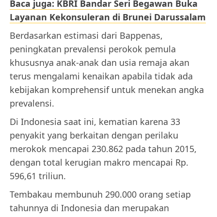
Baca juga: KBRI Bandar Seri Begawan Buka
Layanan Kekonsuleran di Brunei Darussalam
Berdasarkan estimasi dari Bappenas,
peningkatan prevalensi perokok pemula
khususnya anak-anak dan usia remaja akan
terus mengalami kenaikan apabila tidak ada
kebijakan komprehensif untuk menekan angka
prevalensi.
Di Indonesia saat ini, kematian karena 33
penyakit yang berkaitan dengan perilaku
merokok mencapai 230.862 pada tahun 2015,
dengan total kerugian makro mencapai Rp.
596,61 triliun.
Tembakau membunuh 290.000 orang setiap
tahunnya di Indonesia dan merupakan