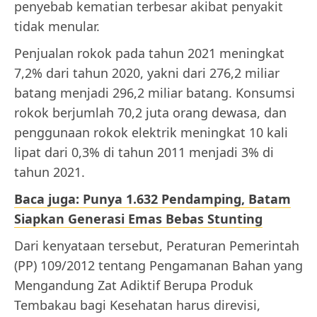
penyebab kematian terbesar akibat penyakit
tidak menular.
Penjualan rokok pada tahun 2021 meningkat
7,2% dari tahun 2020, yakni dari 276,2 miliar
batang menjadi 296,2 miliar batang. Konsumsi
rokok berjumlah 70,2 juta orang dewasa, dan
penggunaan rokok elektrik meningkat 10 kali
lipat dari 0,3% di tahun 2011 menjadi 3% di
tahun 2021.
Baca juga: Punya 1.632 Pendamping, Batam
Siapkan Generasi Emas Bebas Stunting
Dari kenyataan tersebut, Peraturan Pemerintah
(PP) 109/2012 tentang Pengamanan Bahan yang
Mengandung Zat Adiktif Berupa Produk
Tembakau bagi Kesehatan harus direvisi,