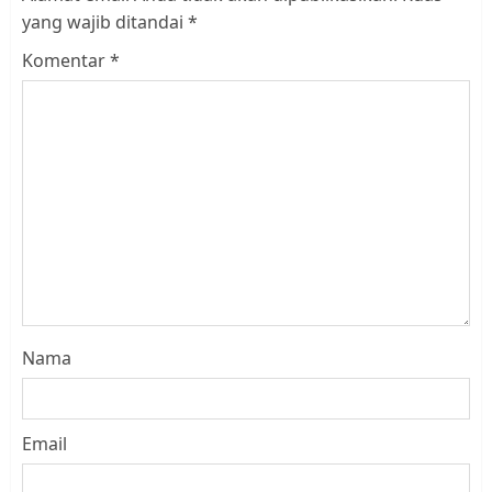
yang wajib ditandai
*
Komentar
*
Nama
Email