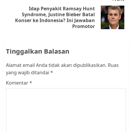
Idap Penyakit Ramsay Hunt
Syndrome, Justine Bieber Batal
Next
Konser ke Indonesia? Ini Jawaban
post:
Promotor
Tinggalkan Balasan
Alamat email Anda tidak akan dipublikasikan.
Ruas
yang wajib ditandai
*
Komentar
*