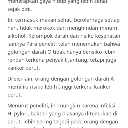
menerapkan gaya hidup yang lebih sehat
sejak dini.
Ini termasuk makan sehat, berolahraga setiap
hari, tidak merokok dan menghindari minum
alkohol. Kelompok darah dan risiko kesehatan
lainnya Para peneliti telah menemukan bahwa
golongan darah O tidak hanya berisiko lebih
rendah terkena penyakit jantung, tetapi juga
kanker perut.
Di sisi lain, orang dengan golongan darah A
memiliki risiko lebih tinggi terkena kanker
perut.
Menurut peneliti, ini mungkin karena infeksi
H. pylori, bakteri yang biasanya ditemukan di
perut, lebih sering terjadi pada orang dengan