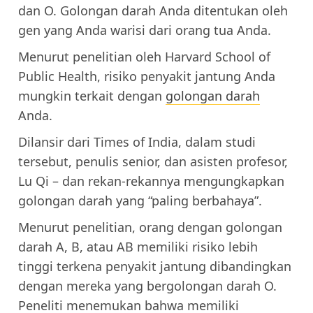
dan O. Golongan darah Anda ditentukan oleh
gen yang Anda warisi dari orang tua Anda.
Menurut penelitian oleh Harvard School of
Public Health, risiko penyakit jantung Anda
mungkin terkait dengan
golongan darah
Anda.
Dilansir dari Times of India, dalam studi
tersebut, penulis senior, dan asisten profesor,
Lu Qi – dan rekan-rekannya mengungkapkan
golongan darah yang “paling berbahaya”.
Menurut penelitian, orang dengan golongan
darah A, B, atau AB memiliki risiko lebih
tinggi terkena penyakit jantung dibandingkan
dengan mereka yang bergolongan darah O.
Peneliti menemukan bahwa memiliki