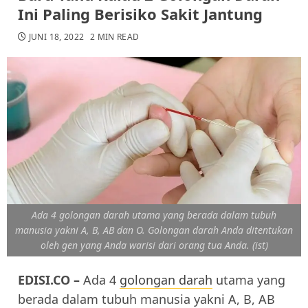
Ini Paling Berisiko Sakit Jantung
JUNI 18, 2022
2 MIN READ
Ada 4 golongan darah utama yang berada dalam tubuh
manusia yakni A, B, AB dan O. Golongan darah Anda ditentukan
oleh gen yang Anda warisi dari orang tua Anda. (ist)
EDISI.CO
–
Ada 4
golongan darah
utama yang
berada dalam tubuh manusia yakni A, B, AB