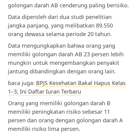
golongan darah AB cenderung paling berisiko.
Data diperoleh dari dua studi penelitian
jangka panjang, yang melibatkan 89.550
orang dewasa selama periode 20 tahun.
Data mengungkapkan bahwa orang yang
memiliki golongan darah AB 23 persen lebih
mungkin untuk mengembangkan penyakit
jantung dibandingkan dengan orang lain.
baca juga:
BPJS Kesehatan Bakal Hapus Kelas
1–3, Ini Daftar Iuran Terbaru
Orang yang memiliki golongan darah B
memiliki peningkatan risiko sebesar 11
persen dan orang dengan golongan darah A
memiliki risiko lima persen.