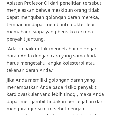
Asisten Profesor Qi dari penelitian tersebut
menjelaskan bahwa meskipun orang tidak
dapat mengubah golongan darah mereka,
temuan ini dapat membantu dokter lebih
memahami siapa yang berisiko terkena
penyakit jantung.
“Adalah baik untuk mengetahui golongan
darah Anda dengan cara yang sama Anda
harus mengetahui angka kolesterol atau
tekanan darah Anda.”
Jika Anda memiliki golongan darah yang
menempatkan Anda pada risiko penyakit
kardiovaskular yang lebih tinggi, maka Anda
dapat mengambil tindakan pencegahan dan
mengurangi risiko tersebut dengan