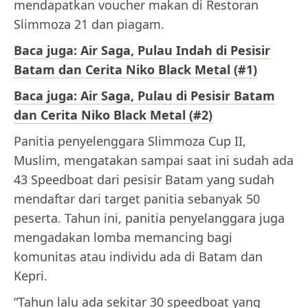
mendapatkan voucher makan di Restoran
Slimmoza 21 dan piagam.
Baca juga: Air Saga, Pulau Indah di Pesisir
Batam dan Cerita Niko Black Metal (#1)
Baca juga: Air Saga, Pulau di Pesisir Batam
dan Cerita Niko Black Metal (#2)
Panitia penyelenggara Slimmoza Cup II,
Muslim, mengatakan sampai saat ini sudah ada
43 Speedboat dari pesisir Batam yang sudah
mendaftar dari target panitia sebanyak 50
peserta. Tahun ini, panitia penyelanggara juga
mengadakan lomba memancing bagi
komunitas atau individu ada di Batam dan
Kepri.
“Tahun lalu ada sekitar 30 speedboat yang