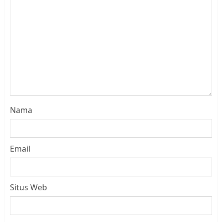
Nama
Email
Situs Web