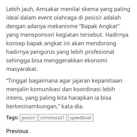
Lebih jauh, Amsakar menilai skema yang paling
ideal dalam event olahraga di pesisir adalah
dengan adanya mekanisme “Bapak Angkat”
yang mensponsori kegiatan tersebut. Hadirnya
konsep bapak angkat ini akan mendorong
hadirnya pengurus yang lebih profesional
sehingga bisa menggerakkan ekonomi
masyarakat.
“Tinggal bagaimana agar jajaran kepanitiaan
menjalin komunikasi dan koordinasi lebih
intens, yang paling kita harapkan ia bisa
berkesinambungan,” kata dia.
Tags:
pesisir
slimmoza21
speedboat
Post
Previous