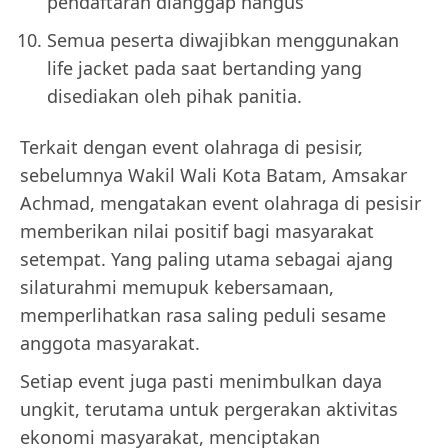
pendaftaran dianggap hangus
Semua peserta diwajibkan menggunakan
life jacket pada saat bertanding yang
disediakan oleh pihak panitia.
Terkait dengan event olahraga di pesisir,
sebelumnya Wakil Wali Kota Batam, Amsakar
Achmad, mengatakan event olahraga di pesisir
memberikan nilai positif bagi masyarakat
setempat. Yang paling utama sebagai ajang
silaturahmi memupuk kebersamaan,
memperlihatkan rasa saling peduli sesame
anggota masyarakat.
Setiap event juga pasti menimbulkan daya
ungkit, terutama untuk pergerakan aktivitas
ekonomi masyarakat, menciptakan