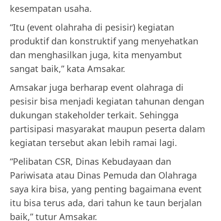
kesempatan usaha.
“Itu (event olahraha di pesisir) kegiatan
produktif dan konstruktif yang menyehatkan
dan menghasilkan juga, kita menyambut
sangat baik,” kata Amsakar.
Amsakar juga berharap event olahraga di
pesisir bisa menjadi kegiatan tahunan dengan
dukungan stakeholder terkait. Sehingga
partisipasi masyarakat maupun peserta dalam
kegiatan tersebut akan lebih ramai lagi.
“Pelibatan CSR, Dinas Kebudayaan dan
Pariwisata atau Dinas Pemuda dan Olahraga
saya kira bisa, yang penting bagaimana event
itu bisa terus ada, dari tahun ke taun berjalan
baik,” tutur Amsakar.