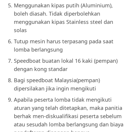
Menggunakan kipas putih (Aluminium),
boleh diasah. Tidak diperbolehkan
menggunakan kipas Stainless steel dan
solas
Tutup mesin harus terpasang pada saat
lomba berlangsung
Speedboat buatan lokal 16 kaki (pempan)
dengan kong standar
Bagi speedboat Malaysia(pempan)
dipersilakan jika ingin mengikuti
Apabila peserta lomba tidak mengikuti
aturan yang telah ditetapkan, maka panitia
berhak men-diskualifikasi peserta sebelum
atau sesudah lomba berlangsung dan biaya