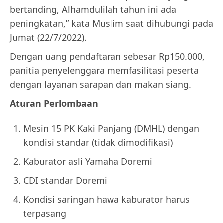
bertanding, Alhamdulilah tahun ini ada
peningkatan,” kata Muslim saat dihubungi pada
Jumat (22/7/2022).
Dengan uang pendaftaran sebesar Rp150.000,
panitia penyelenggara memfasilitasi peserta
dengan layanan sarapan dan makan siang.
Aturan Perlombaan
Mesin 15 PK Kaki Panjang (DMHL) dengan
kondisi standar (tidak dimodifikasi)
Kaburator asli Yamaha Doremi
CDI standar Doremi
Kondisi saringan hawa kaburator harus
terpasang