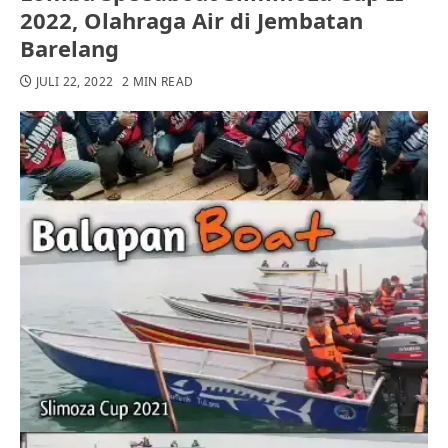
2022, Olahraga Air di Jembatan
Barelang
JULI 22, 2022
2 MIN READ