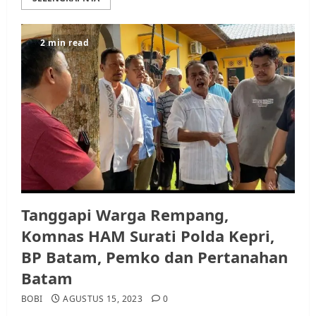
2 min read
Tanggapi Warga Rempang,
Komnas HAM Surati Polda Kepri,
BP Batam, Pemko dan Pertanahan
Batam
BOBI
AGUSTUS 15, 2023
0