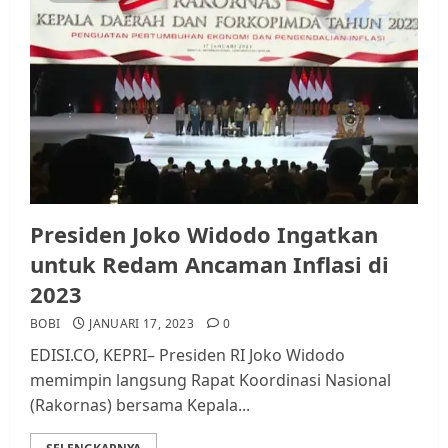
Presiden Joko Widodo Ingatkan
untuk Redam Ancaman Inflasi di
2023
BOBI
JANUARI 17, 2023
0
EDISI.CO, KEPRI– Presiden RI Joko Widodo
memimpin langsung Rapat Koordinasi Nasional
(Rakornas) bersama Kepala...