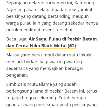
Sepanjang gelaran turnamen ini, Kampung
Ngenang akan selalu dipadati masyarakat
pesisir yang datang bertanding maupun
warga pulau lain yang datang sekedar hanya
untuk menikmati event tersebut.
Baca juga:
Air Saga, Pulau di Pesisir Batam
dan Cerita Niko Black Metal (#2)
Massa yang berkumpul dalam satu lokasi
menjadi berkah bagi warung-warung
sederhana yang menyajikan berbagai
penganan.
Simbiosis mutualisme yang sudah
berlangsung lama di pesisir Batam ini, terus
terjaga hingga sekarang. Entah berapa
generasi yang menikmati pesta pesisir yang