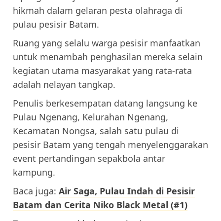
hikmah dalam gelaran pesta olahraga di
pulau pesisir Batam.
Ruang yang selalu warga pesisir manfaatkan
untuk menambah penghasilan mereka selain
kegiatan utama masyarakat yang rata-rata
adalah nelayan tangkap.
Penulis berkesempatan datang langsung ke
Pulau Ngenang, Kelurahan Ngenang,
Kecamatan Nongsa, salah satu pulau di
pesisir Batam yang tengah menyelenggarakan
event pertandingan sepakbola antar
kampung.
Baca juga:
Air Saga, Pulau Indah di Pesisir
Batam dan Cerita Niko Black Metal (#1)