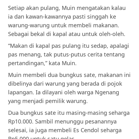
Setiap akan pulang, Muin mengatakan kalau
ia dan kawan-kawannya pasti singgah ke
warung-warung untuk membeli makanan.
Sebagai bekal di kapal atau untuk oleh-oleh.
“Makan di kapal pas pulang itu sedap, apalagi
pas menang, tak putus-putus cerita tentang
pertandingan,” kata Muin.
Muin membeli dua bungkus sate, makanan ini
dibelinya dari warung yang berada di pojok
lapangan. Ia dilayani oleh warga Ngenang
yang menjadi pemilik warung.
Dua bungkus sate itu masing-masing seharga
Rp10.000. Sambil menunggu pesanannya
selesai, ia juga membeli Es Cendol seharga
Rp5.000 untuk satu gelas.