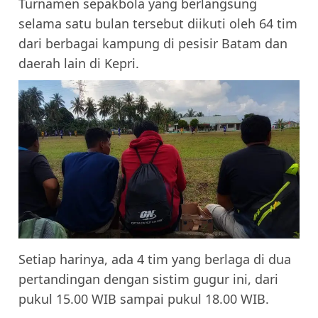
Turnamen sepakbola yang berlangsung
selama satu bulan tersebut diikuti oleh 64 tim
dari berbagai kampung di pesisir Batam dan
daerah lain di Kepri.
Setiap harinya, ada 4 tim yang berlaga di dua
pertandingan dengan sistim gugur ini, dari
pukul 15.00 WIB sampai pukul 18.00 WIB.