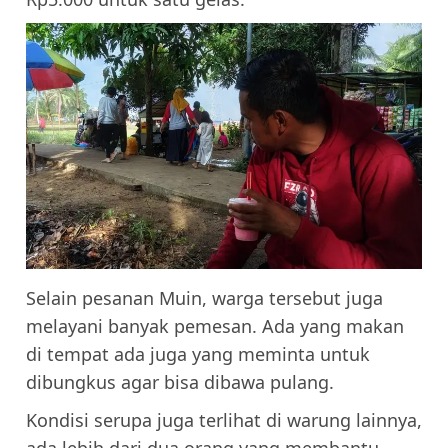
Selain pesanan Muin, warga tersebut juga
melayani banyak pemesan. Ada yang makan
di tempat ada juga yang meminta untuk
dibungkus agar bisa dibawa pulang.
Kondisi serupa juga terlihat di warung lainnya,