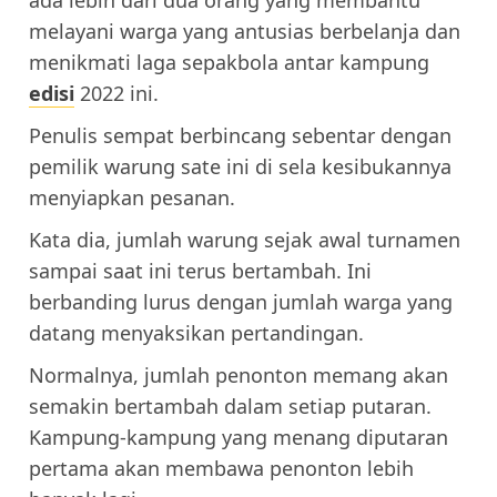
ada lebih dari dua orang yang membantu
melayani warga yang antusias berbelanja dan
menikmati laga sepakbola antar kampung
edisi
2022 ini.
Penulis sempat berbincang sebentar dengan
pemilik warung sate ini di sela kesibukannya
menyiapkan pesanan.
Kata dia, jumlah warung sejak awal turnamen
sampai saat ini terus bertambah. Ini
berbanding lurus dengan jumlah warga yang
datang menyaksikan pertandingan.
Normalnya, jumlah penonton memang akan
semakin bertambah dalam setiap putaran.
Kampung-kampung yang menang diputaran
pertama akan membawa penonton lebih