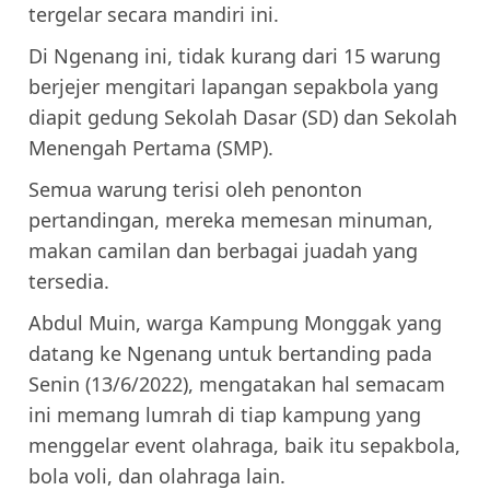
tergelar secara mandiri ini.
Di Ngenang ini, tidak kurang dari 15 warung
berjejer mengitari lapangan sepakbola yang
diapit gedung Sekolah Dasar (SD) dan Sekolah
Menengah Pertama (SMP).
Semua warung terisi oleh penonton
pertandingan, mereka memesan minuman,
makan camilan dan berbagai juadah yang
tersedia.
Abdul Muin, warga Kampung Monggak yang
datang ke Ngenang untuk bertanding pada
Senin (13/6/2022), mengatakan hal semacam
ini memang lumrah di tiap kampung yang
menggelar event olahraga, baik itu sepakbola,
bola voli, dan olahraga lain.