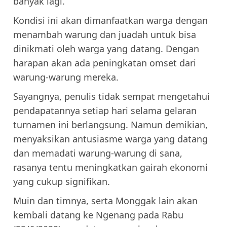
banyak lagi.
Kondisi ini akan dimanfaatkan warga dengan
menambah warung dan juadah untuk bisa
dinikmati oleh warga yang datang. Dengan
harapan akan ada peningkatan omset dari
warung-warung mereka.
Sayangnya, penulis tidak sempat mengetahui
pendapatannya setiap hari selama gelaran
turnamen ini berlangsung. Namun demikian,
menyaksikan antusiasme warga yang datang
dan memadati warung-warung di sana,
rasanya tentu meningkatkan gairah ekonomi
yang cukup signifikan.
Muin dan timnya, serta Monggak lain akan
kembali datang ke Ngenang pada Rabu