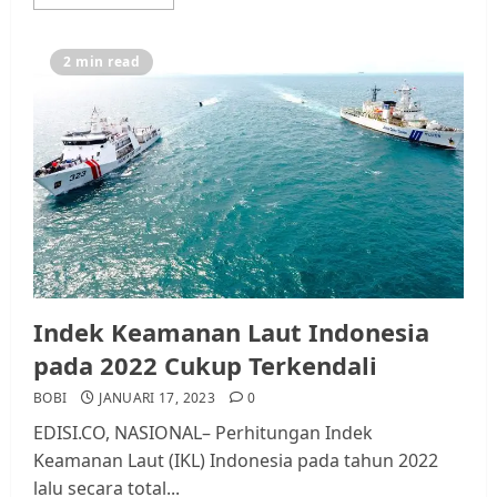
2 min read
Indek Keamanan Laut Indonesia
pada 2022 Cukup Terkendali
BOBI
JANUARI 17, 2023
0
EDISI.CO, NASIONAL– Perhitungan Indek
Keamanan Laut (IKL) Indonesia pada tahun 2022
lalu secara total...