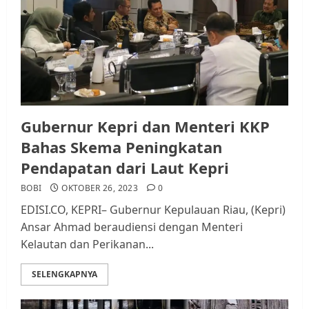
Gubernur Kepri dan Menteri KKP
Bahas Skema Peningkatan
Pendapatan dari Laut Kepri
BOBI
OKTOBER 26, 2023
0
EDISI.CO, KEPRI– Gubernur Kepulauan Riau, (Kepri)
Ansar Ahmad beraudiensi dengan Menteri
Kelautan dan Perikanan...
SELENGKAPNYA