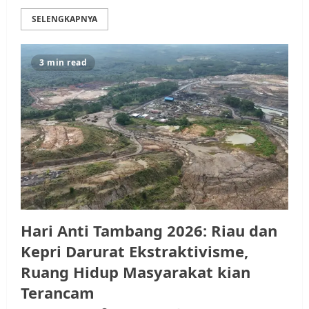
SELENGKAPNYA
3 min read
Hari Anti Tambang 2026: Riau dan
Kepri Darurat Ekstraktivisme,
Ruang Hidup Masyarakat kian
Terancam